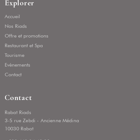
Explorer
Accueil
Nos Riads
Offre et promotions
Restaurant et Spa
Tourisme
Evènements
Contact
Contact
Rabat Riads
3-5 rue Zebdi - Ancienne Médina
10030 Rabat