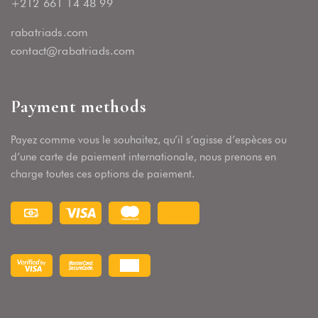
+212 661 14 48 99
rabatriads.com
contact@rabatriads.com
Payment methods
Payez comme vous le souhaitez, qu’il s’agisse d’espèces ou
d’une carte de paiement internationale, nous prenons en
charge toutes ces options de paiement.