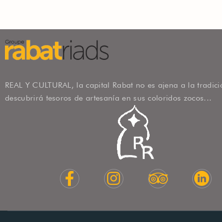
CONTRASEÑA
*
Recordándome
REAL Y CULTURAL, la capital Rabat no es ajena a la tradici
descubrirá tesoros de artesanía en sus coloridos zocos...