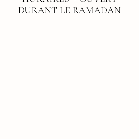
DURANT LE RAMADAN