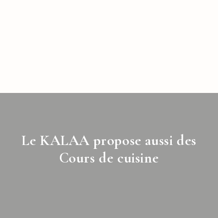
Le KALAA propose aussi des
Cours de cuisine