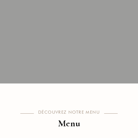
DÉCOUVREZ NOTRE MENU
Menu