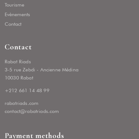
Tourisme
Evènements
Contact
Contact
Rabat Riads
3-5 rue Zebdi - Ancienne Médina
10030 Rabat
+212 661 14 48 99
rabatriads.com
contact@rabatriads.com
Payment methods