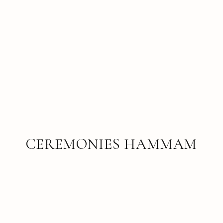
CEREMONIES HAMMAM