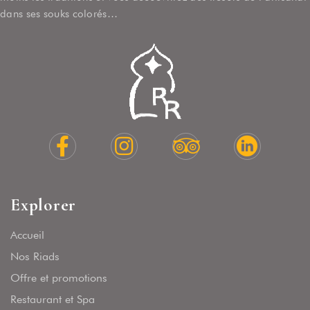
dans ses souks colorés…
Explorer
Accueil
Nos Riads
Offre et promotions
Restaurant et Spa