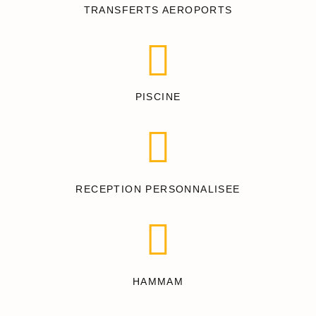
TRANSFERTS AEROPORTS
PISCINE
RECEPTION PERSONNALISEE
HAMMAM