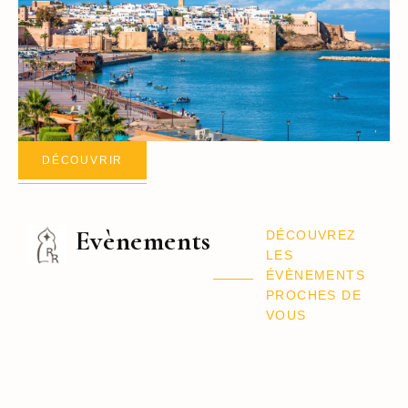
DÉCOUVRIR
Evènements
DÉCOUVREZ
LES
ÉVÈNEMENTS
PROCHES DE
VOUS