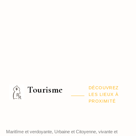
Tourisme
DÉCOUVREZ
LES LIEUX À
PROXIMITÉ
Maritîme et verdoyante, Urbaine et Citoyenne, vivante et