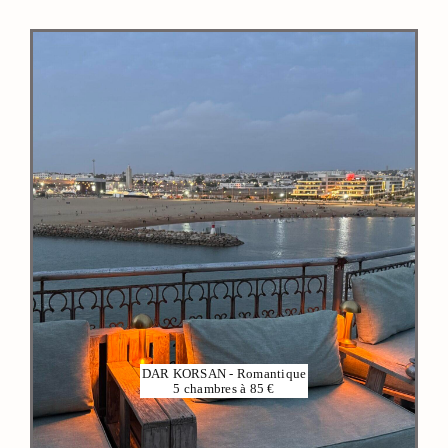
VOIR PLUS
DAR KORSAN - Romantique
5 chambres à 85 €