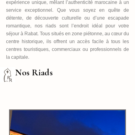
expérience unique, mêlant l’authenticité marocaine à un
service exceptionnel. Que vous soyez en quête de
détente, de découverte culturelle ou d’une escapade
romantique, nos riads sont l’endroit idéal pour votre
séjour à Rabat. Tous situés en zone piétonne, au cœur du
centre historique, ils offrent un accès facile à tous les
centres touristiques, commerciaux ou professionnels de
la capitale.
Nos Riads