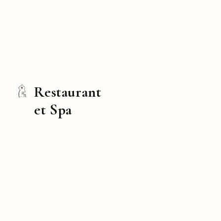
Restaurant
et Spa