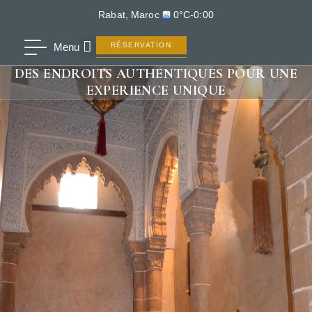
Rabat, Maroc
0°C
-
0:00
Menu
RÉSERVATION
DES ENDROITS AUTHENTIQUES POUR UNE
EXPERIENCE UNIQUE