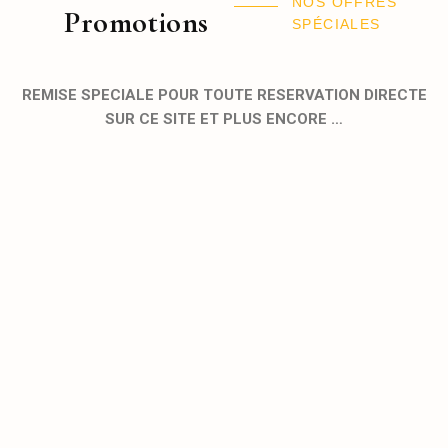
NOS OFFRES
Promotions
SPÉCIALES
REMISE SPECIALE POUR TOUTE RESERVATION DIRECTE
SUR CE SITE ET PLUS ENCORE …