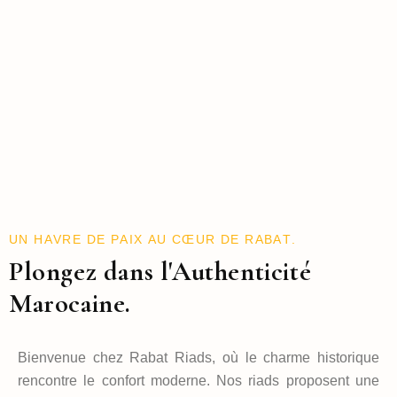
UN HAVRE DE PAIX AU CŒUR DE RABAT.
Plongez dans l'Authenticité
Marocaine.
Bienvenue chez Rabat Riads, où le charme historique
rencontre le confort moderne. Nos riads proposent une