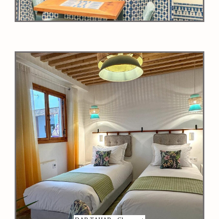
VOIR PLUS