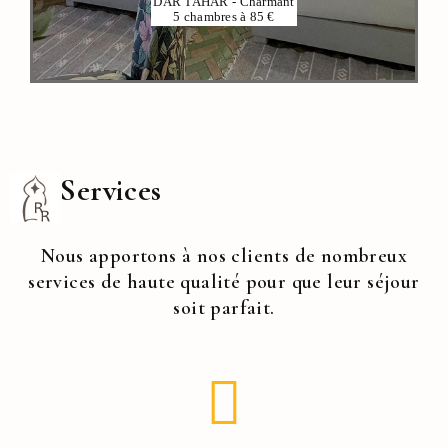
DAR TAHAR - Charmant
5 chambres à 85 €
Services
Nous apportons à nos clients de nombreux
services de haute qualité pour que leur séjour
soit parfait.