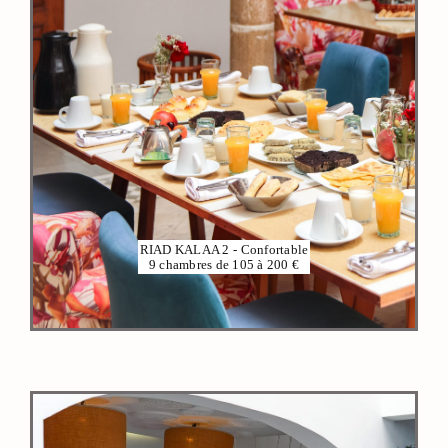
VOIR PLUS
RIAD KALAA 2 - Confortable
9 chambres de 105 à 200 €