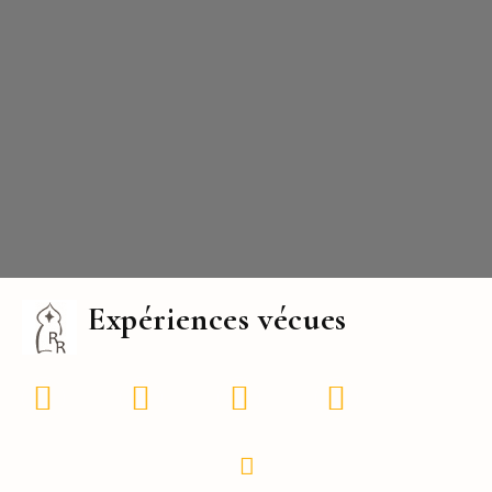
Expériences vécues