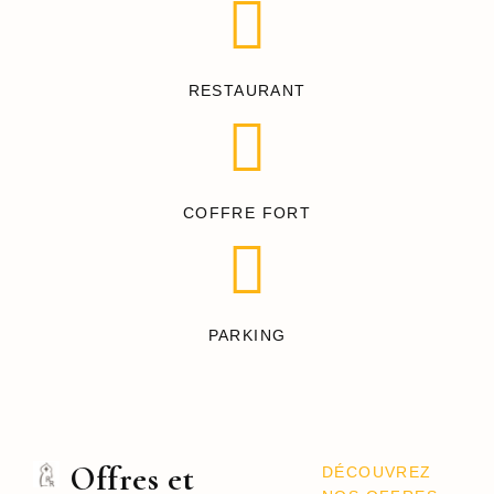
RESTAURANT
COFFRE FORT
PARKING
Offres et
DÉCOUVREZ