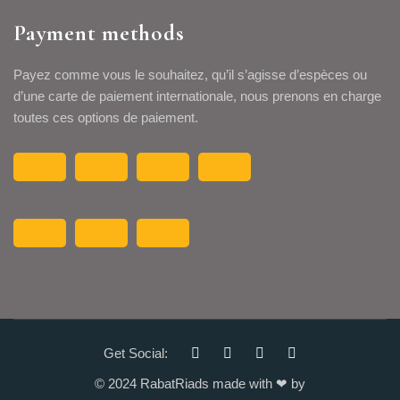
Payment methods
Payez comme vous le souhaitez, qu’il s’agisse d’espèces ou
d’une carte de paiement internationale, nous prenons en charge
toutes ces options de paiement.
Get Social:
© 2024 RabatRiads made with
❤ by