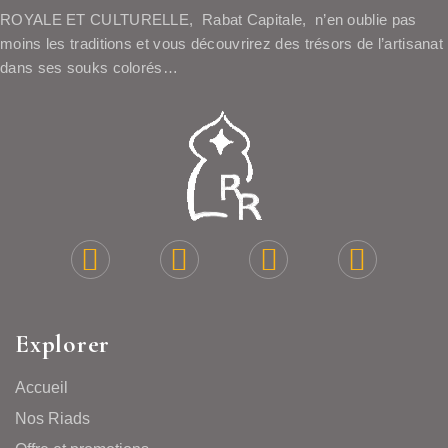
ROYALE ET CULTURELLE, Rabat Capitale, n’en oublie pas
moins les traditions et vous découvrirez des trésors de l’artisanat
dans ses souks colorés…
Explorer
Accueil
Nos Riads